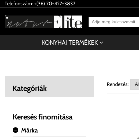
Telefonszám: +(36) 70-427-3837
KONYHAI TERMÉKEK
Rendezés:
Kategóriák
Keresés finomítása
Márka