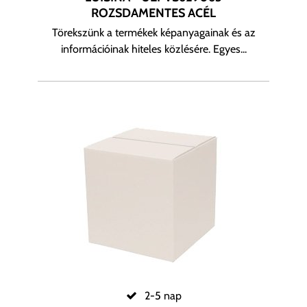
ROZSDAMENTES ACÉL
Törekszünk a termékek képanyagainak és az
információinak hiteles közlésére. Egyes...
2-5 nap