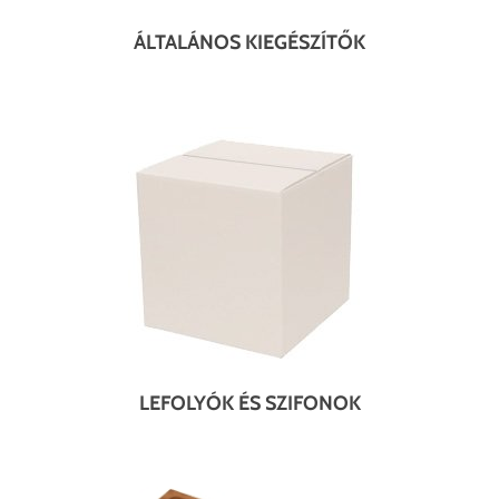
ÁLTALÁNOS KIEGÉSZÍTŐK
LEFOLYÓK ÉS SZIFONOK