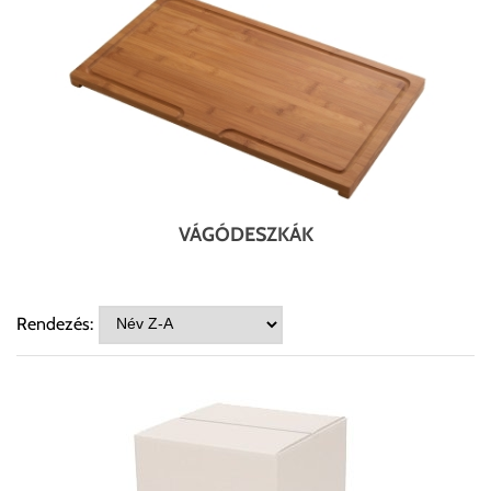
VÁGÓDESZKÁK
Rendezés: