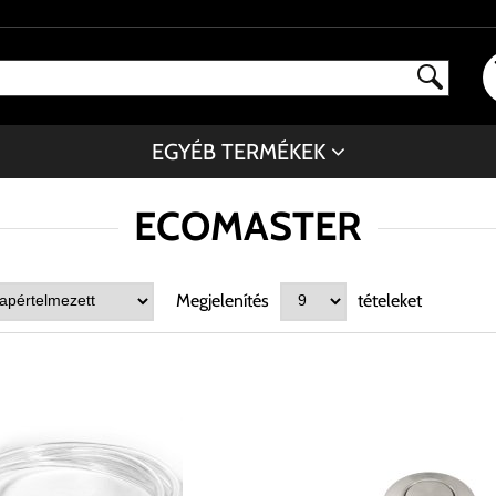
EGYÉB TERMÉKEK
ECOMASTER
Megjelenítés
tételeket