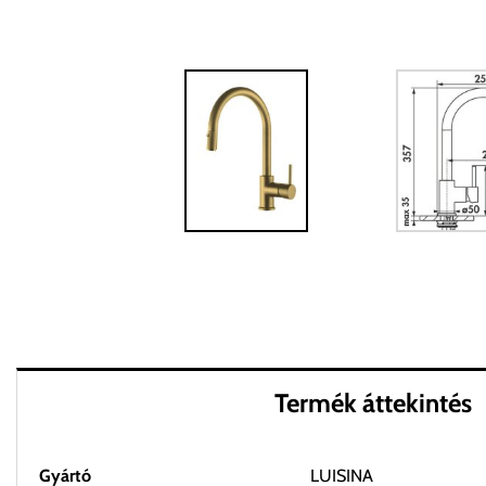
Termék áttekintés
Gyártó
LUISINA