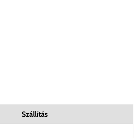
Szállítás