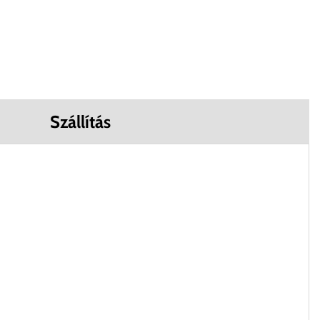
Szállítás