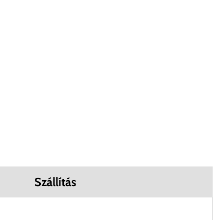
Szállítás