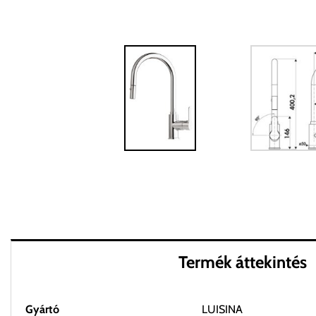
Termék áttekintés
Gyártó
LUISINA