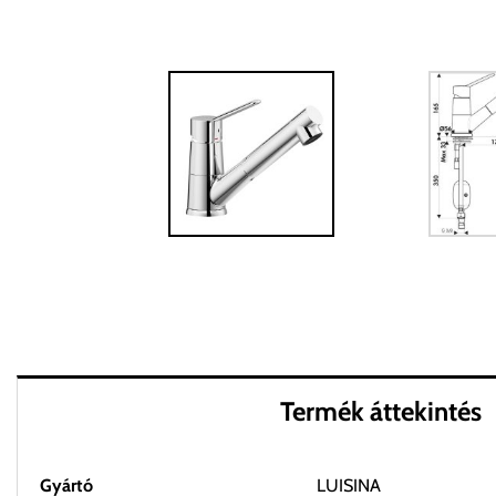
Termék áttekintés
Gyártó
LUISINA