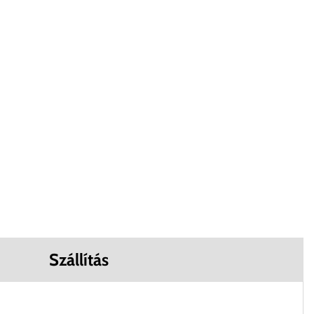
Szállítás