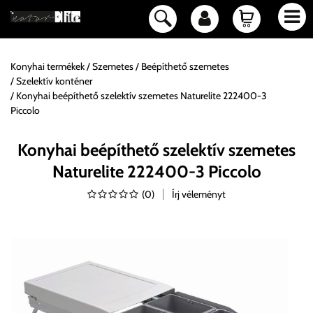
Konyhai termékek
Szemetes
Beépíthető szemetes
Szelektív konténer
Konyhai beépíthető szelektív szemetes Naturelite 222400-3
Piccolo
Konyhai beépíthető szelektív szemetes
Naturelite 222400-3 Piccolo
(
0
)
Írj véleményt