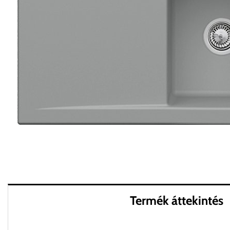
Termék áttekintés