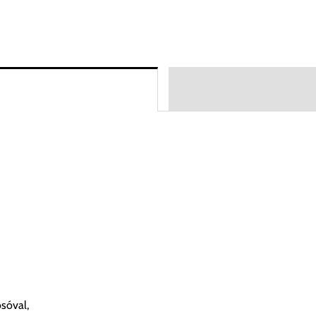
sóval,