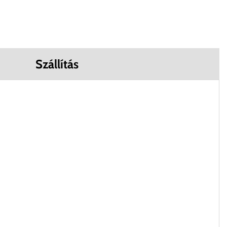
Szállítás