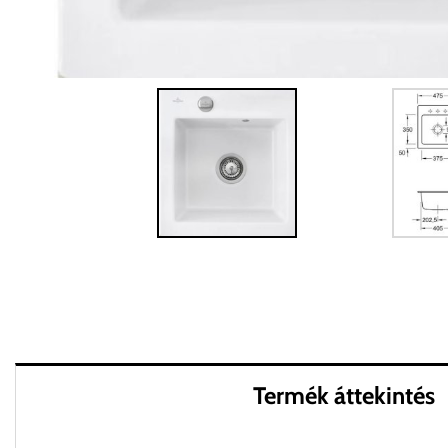
Termék áttekintés