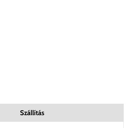
Szállítás