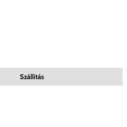
Szállítás