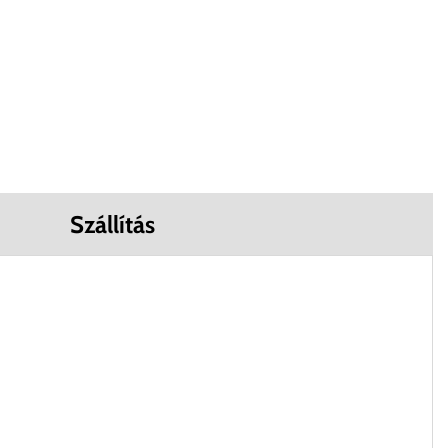
Szállítás