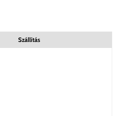
Szállítás