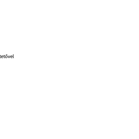
tetővel