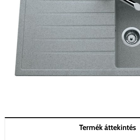
Termék áttekintés