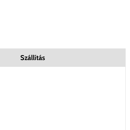
Szállítás