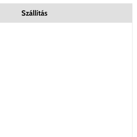
Szállítás