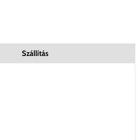
Szállítás