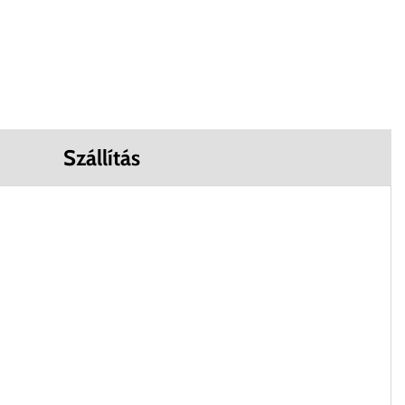
Szállítás