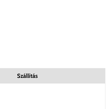
Szállítás