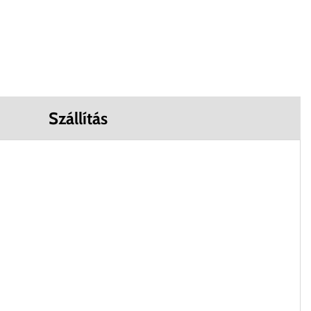
Szállítás