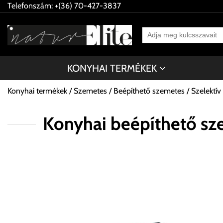
Telefonszám: +(36) 70-427-3837
KONYHAI TERMÉKEK
Konyhai termékek
Szemetes
Beépíthető szemetes
Szelektív
Konyhai beépíthető sz