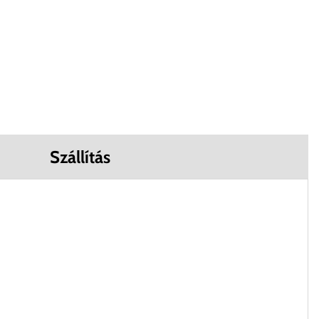
Szállítás