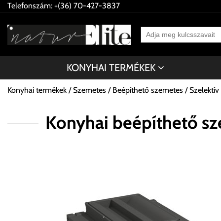
Telefonszám: +(36) 70-427-3837
KONYHAI TERMÉKEK
Konyhai termékek
Szemetes
Beépíthető szemetes
Szelektív
Konyhai beépíthető s