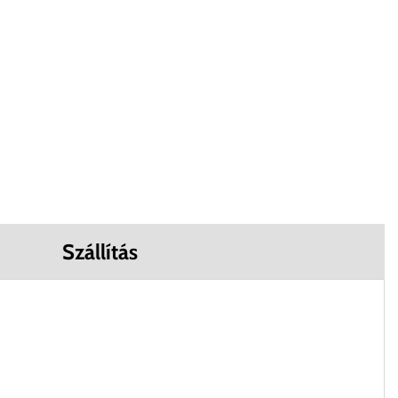
Szállítás