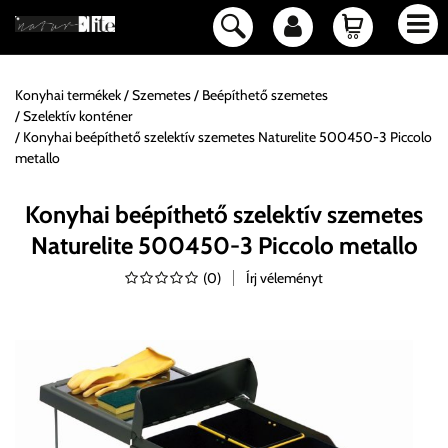
Konyhai termékek
Szemetes
Beépíthető szemetes
Szelektív konténer
Konyhai beépíthető szelektív szemetes Naturelite 500450-3 Piccolo
metallo
Konyhai beépíthető szelektív szemetes
Naturelite 500450-3 Piccolo metallo
(
0
)
Írj véleményt