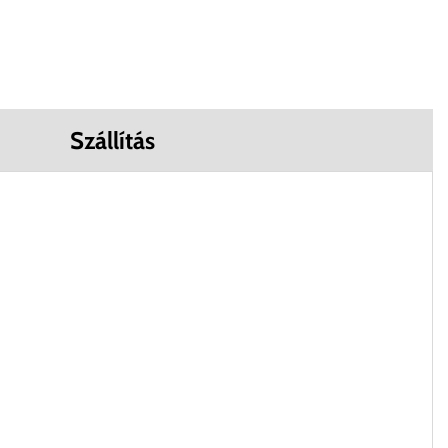
Szállítás