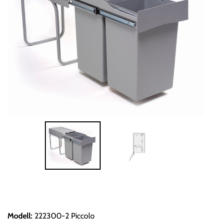
Modell
:
222300-2 Piccolo