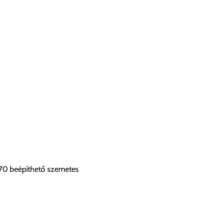
70 beépíthető szemetes