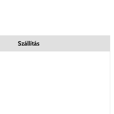
Szállítás