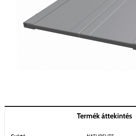
Termék áttekintés