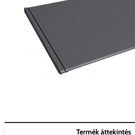
Termék áttekintés