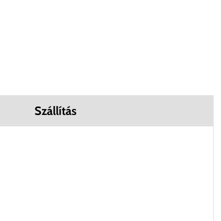
Szállítás