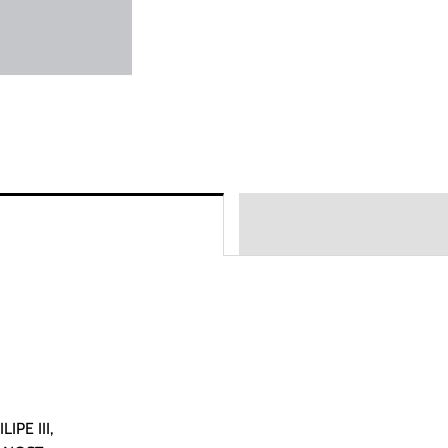
LIPE III,