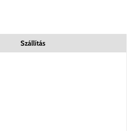
Szállítás