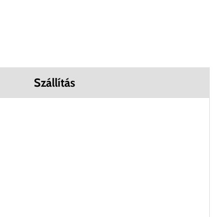
Szállítás