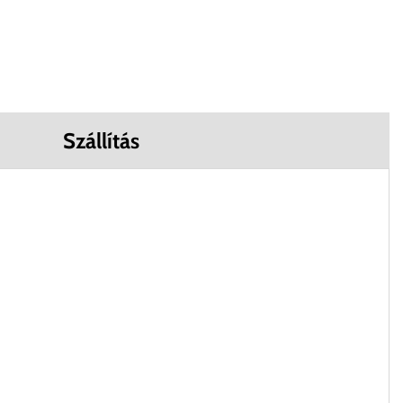
Szállítás