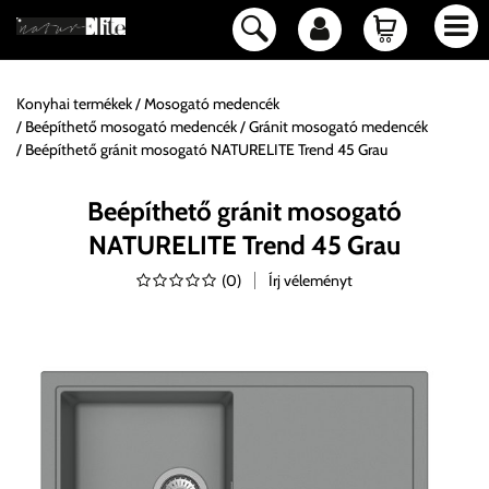
Konyhai termékek
Mosogató medencék
Beépíthető mosogató medencék
Gránit mosogató medencék
Beépíthető gránit mosogató NATURELITE Trend 45 Grau
Beépíthető gránit mosogató
NATURELITE Trend 45 Grau
(
0
)
Írj véleményt