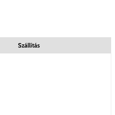
Szállítás